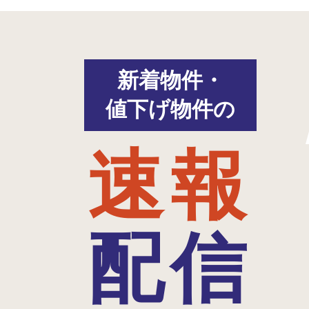
新着物件・
値下げ物件の
速報
配信