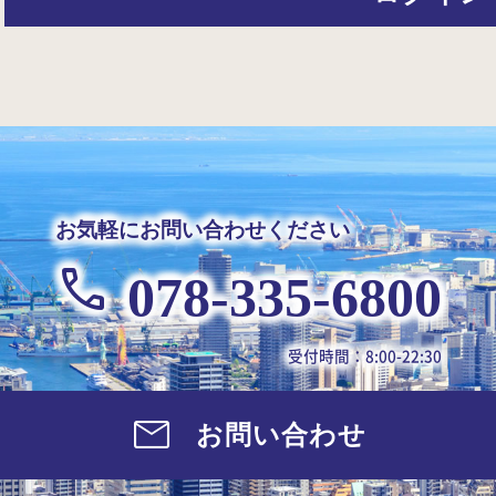
お気軽にお問い合わせください
078-335-6800
受付時間：8:00-22:30
お問い合わせ