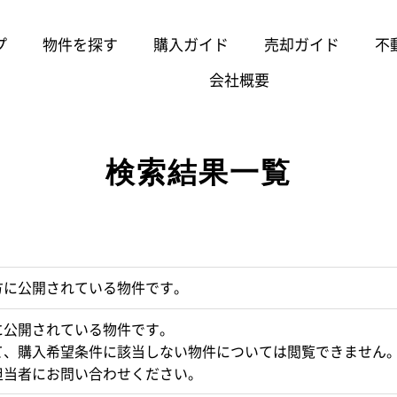
プ
物件を探す
購入ガイド
売却ガイド
不
会社概要
検索結果一覧
方に公開されている物件です。
に公開されている物件です。
て、購入希望条件に該当しない物件については閲覧できません
担当者にお問い合わせください。