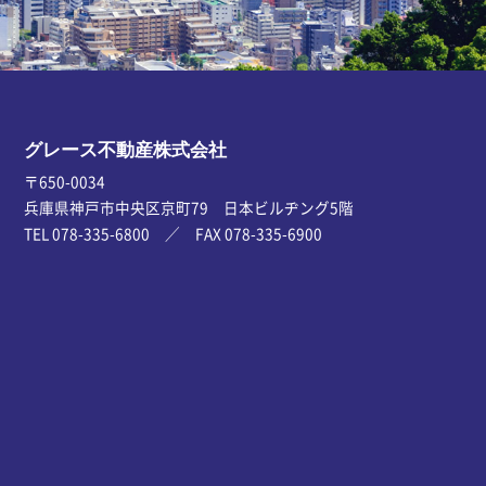
グレース不動産株式会社
〒650-0034
兵庫県神戸市中央区京町79 日本ビルヂング5階
TEL 078-335-6800 ／ FAX 078-335-6900