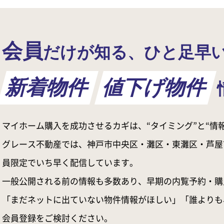
会員
だけが知る、ひと足早
新着物件
値下げ物件
マイホーム購入を成功させるカギは、“タイミング”と“情報
グレース不動産では、神戸市中央区・灘区・東灘区・芦屋
員限定でいち早く配信しています。
一般公開される前の情報も多数あり、早期の内覧予約・購
「まだネットに出ていない物件情報がほしい」「誰よりも
会員登録をご検討ください。