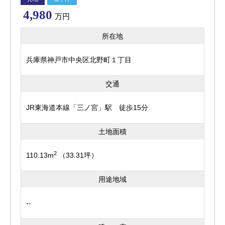
4,980
万円
所在地
兵庫県神戸市中央区北野町１丁目
交通
JR東海道本線「三ノ宮」駅 徒歩15分
土地面積
2
110.13m
（33.31坪）
用途地域
--