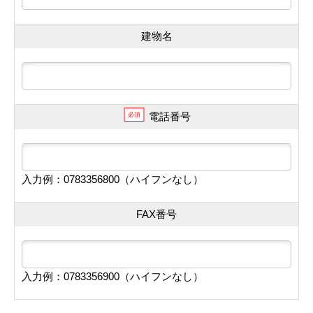
建物名
電話番号
必須
入力例：0783356800（ハイフンなし）
FAX番号
入力例：0783356900（ハイフンなし）