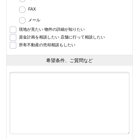
FAX
メール
現地が見たい 物件の詳細が知りたい
資金計画を相談したい 店舗に行って相談したい
所有不動産の売却相談もしたい
希望条件、ご質問など