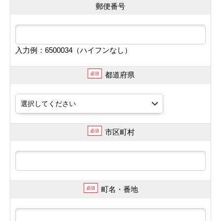
郵便番号
入力例：6500034（ハイフンなし）
都道府県
必須
市区町村
必須
町名・番地
必須