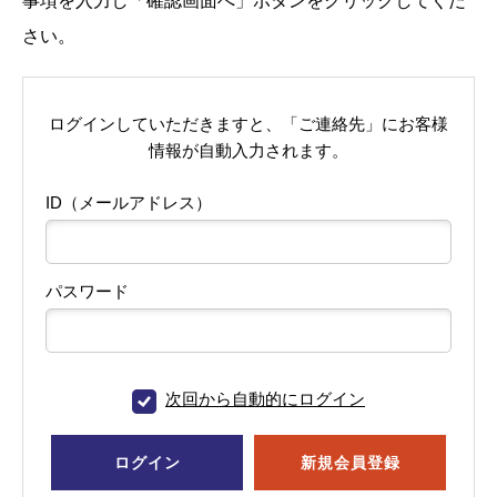
事項を入力し「確認画面へ」ボタンをクリックしてくだ
さい。
ログインしていただきますと、「ご連絡先」にお客様
情報が自動入力されます。
ID（メールアドレス）
パスワード
次回から自動的にログイン
ログイン
新規会員登録