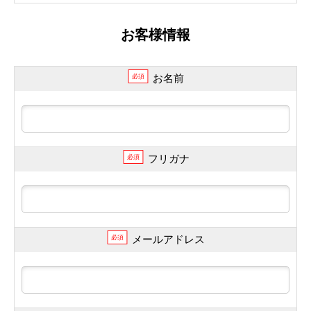
お客様情報
お名前
必須
フリガナ
必須
メールアドレス
必須