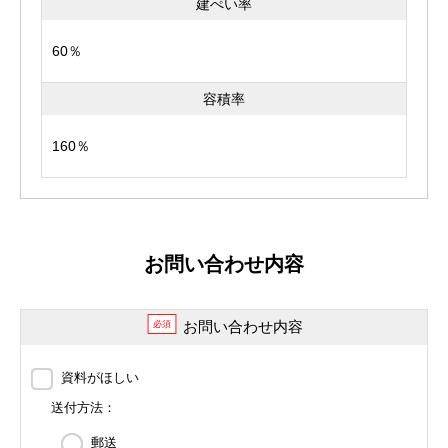
建ぺい率
60％
容積率
160％
お問い合わせ内容
お問い合わせ内容
必須
資料がほしい
送付方法：
郵送