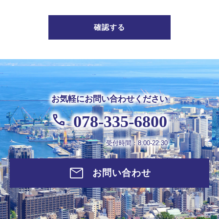
確認する
お気軽にお問い合わせください
078-335-6800
受付時間：8:00-22:30
お問い合わせ