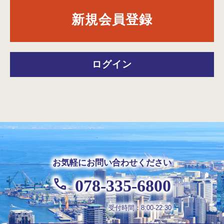
新規会員登録
ログイン
お気軽にお問い合わせください
078-335-6800
受付時間：8:00-22:30