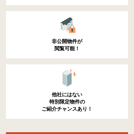
非公開物件が
閲覧可能！
他社にはない
特別限定物件の
ご紹介チャンスあり！