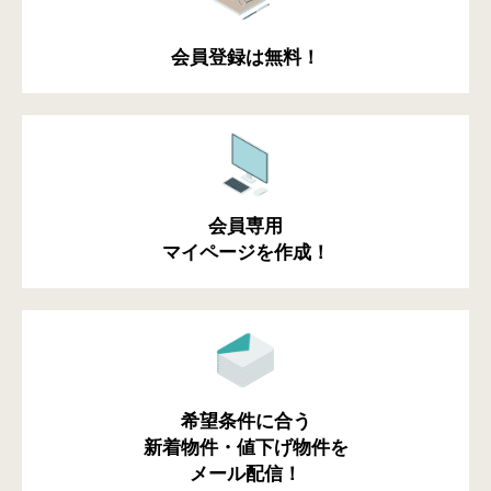
会員登録は無料！
会員専用
マイページを作成！
希望条件に合う
新着物件・値下げ物件を
メール配信！