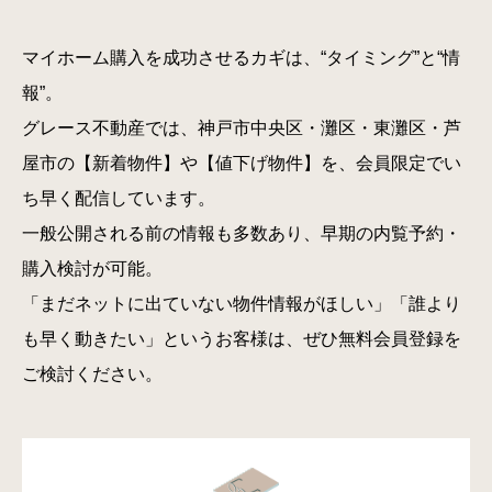
マイホーム購入を成功させるカギは、“タイミング”と“情
報”。
グレース不動産では、神戸市中央区・灘区・東灘区・芦
屋市の【新着物件】や【値下げ物件】を、会員限定でい
ち早く配信しています。
一般公開される前の情報も多数あり、早期の内覧予約・
購入検討が可能。
「まだネットに出ていない物件情報がほしい」「誰より
も早く動きたい」というお客様は、ぜひ無料会員登録を
ご検討ください。