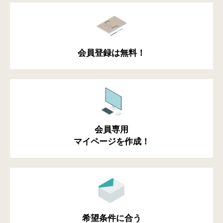
会員登録は無料！
会員専用
マイページを作成！
希望条件に合う