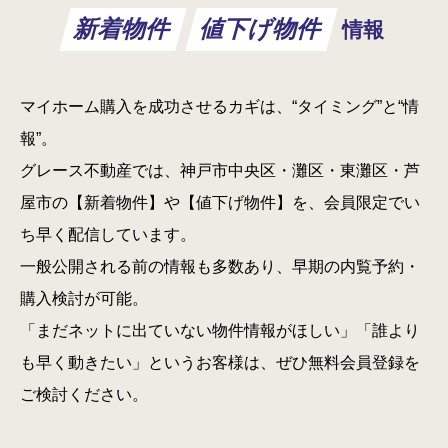
新着物件
値下げ物件
情報
マイホーム購入を成功させるカギは、“タイミング”と“情
報”。
グレース不動産では、神戸市中央区・灘区・東灘区・芦
屋市の【新着物件】や【値下げ物件】を、会員限定でい
ち早く配信しています。
一般公開される前の情報も多数あり、早期の内覧予約・
購入検討が可能。
「まだネットに出ていない物件情報がほしい」「誰より
も早く動きたい」というお客様は、ぜひ無料会員登録を
ご検討ください。