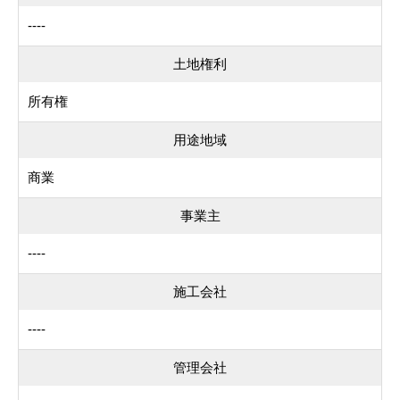
----
土地権利
所有権
用途地域
商業
事業主
----
施工会社
----
管理会社