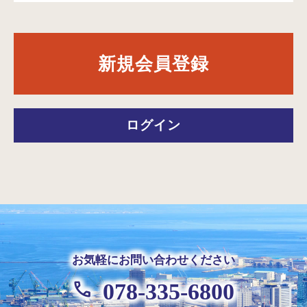
新規会員登録
ログイン
お気軽にお問い合わせください
078-335-6800