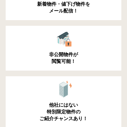
新着物件・値下げ物件を
メール配信！
非公開物件が
閲覧可能！
他社にはない
特別限定物件の
ご紹介チャンスあり！