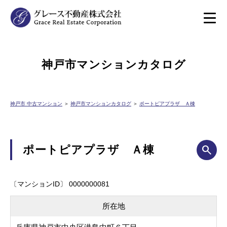
神戸市マンションカタログ
神戸市 中古マンション
＞
神戸市マンションカタログ
＞
ポートピアプラザ Ａ棟
ポートピアプラザ Ａ棟
〔マンションID〕 0000000081
所在地