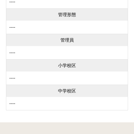
----
管理形態
----
管理員
----
小学校区
----
中学校区
----