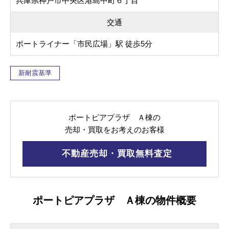
兵庫県神戸市中央区港島中町６丁目
交通
ポートライナー「市民広場」駅 徒歩5分
新耐震基準
ポートピアプラザ Ａ棟の
売却・買取をお考えのお客様
不動産売却・買取無料査定
ポートピアプラザ Ａ棟の物件概要