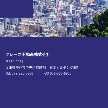
グレース不動産株式会社
〒650-0034
兵庫県神戸市中央区京町79 日本ビルヂング5階
TEL 078-335-6800 ／ FAX 078-335-6900