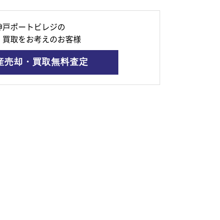
神戸ポートビレジの
・買取をお考えのお客様
産売却・買取無料査定