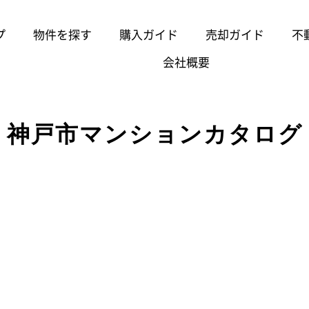
プ
物件を探す
購入ガイド
売却ガイド
不
会社概要
神戸市マンションカタログ