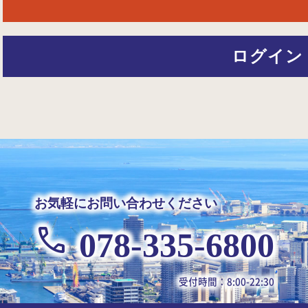
ログイン
お気軽にお問い合わせください
078-335-6800
受付時間：8:00-22:30