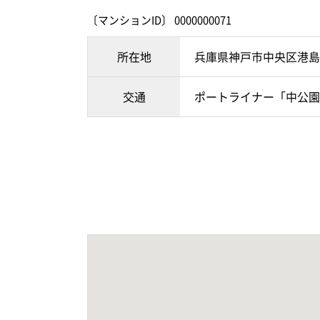
〔マンションID〕 0000000071
所在地
兵庫県神戸市中央区港島
交通
ポートライナー「中公園