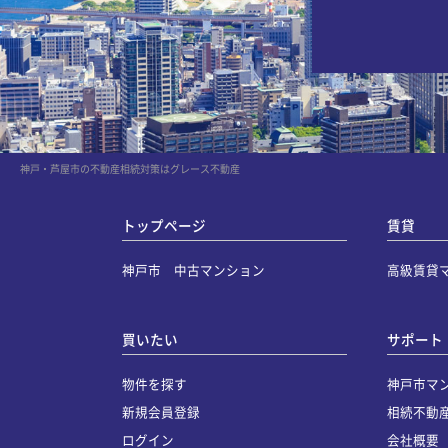
神戸・芦屋市の不動産相続対策はグレース不動産
トップページ
賃貸
神戸市 中古マンション
高級賃貸
買いたい
サポート
物件を探す
神戸市マ
新規会員登録
相続不動
ログイン
会社概要