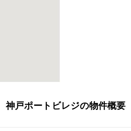
神戸ポートビレジの物件概要