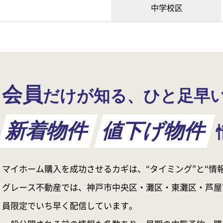
中学校区
会員
だけが知る、ひと足早
新着物件
値下げ物件
マイホーム購入を成功させるカギは、“タイミング”と“情報
グレース不動産では、神戸市中央区・灘区・東灘区・芦屋
員限定でいち早く配信しています。