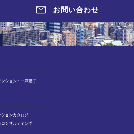
お問い合わせ
マンション・一戸建て
ンションカタログ
産コンサルティング