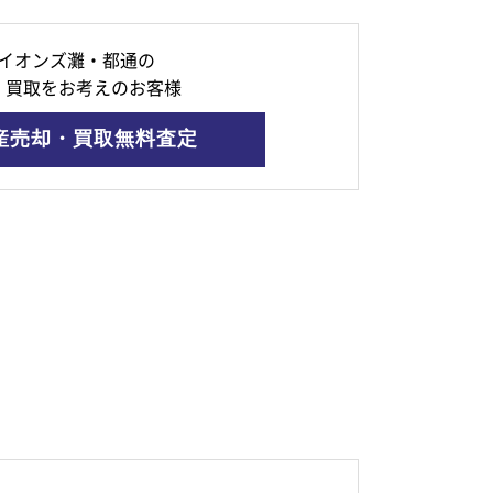
イオンズ灘・都通の
・買取をお考えのお客様
産売却・買取無料査定