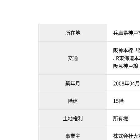
所在地
兵庫県神戸
阪神本線「
交通
JR東海道本
阪急神戸線
築年月
2008年04
階建
15階
土地権利
所有権
事業主
株式会社大