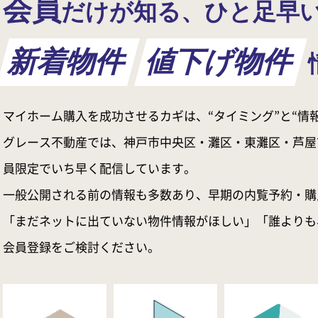
会員
だけが知る、ひと足早
新着物件
値下げ物件
マイホーム購入を成功させるカギは、“タイミング”と“情報
グレース不動産では、神戸市中央区・灘区・東灘区・芦屋
員限定でいち早く配信しています。
一般公開される前の情報も多数あり、早期の内覧予約・購
「まだネットに出ていない物件情報がほしい」「誰よりも
会員登録をご検討ください。