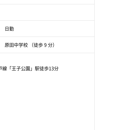
日勤
原田中学校 （徒歩 9 分）
戸線「王子公園」駅徒歩13分