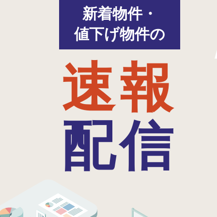
新着物件・
値下げ物件の
速報
配信