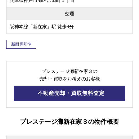
兵庫県神戸市灘区浜田町１丁目
交通
阪神本線「新在家」駅 徒歩4分
新耐震基準
プレステージ灘新在家３の
売却・買取をお考えのお客様
不動産売却・買取無料査定
プレステージ灘新在家３の物件概要