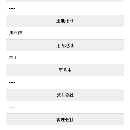
----
土地権利
所有権
用途地域
準工
事業主
----
施工会社
----
管理会社