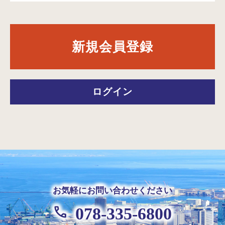
新規会員登録
ログイン
お気軽にお問い合わせください
078-335-6800