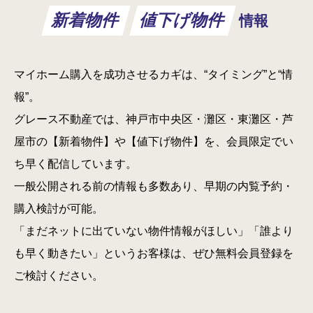
新着物件
値下げ物件
情報
マイホーム購入を成功させるカギは、“タイミング”と“情
報”。
グレース不動産では、神戸市中央区・灘区・東灘区・芦
屋市の【新着物件】や【値下げ物件】を、会員限定でい
ち早く配信しています。
一般公開される前の情報も多数あり、早期の内覧予約・
購入検討が可能。
「まだネットに出ていない物件情報がほしい」「誰より
も早く動きたい」というお客様は、ぜひ無料会員登録を
ご検討ください。