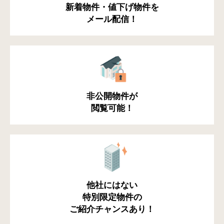
新着物件・値下げ物件を
メール配信！
非公開物件が
閲覧可能！
他社にはない
特別限定物件の
ご紹介チャンスあり！