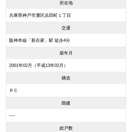
所在地
兵庫県神戸市灘区浜田町１丁目
交通
阪神本線「新在家」駅 徒歩4分
築年月
2001年02月（平成13年02月）
構造
ＲＣ
階建
----
総戸数