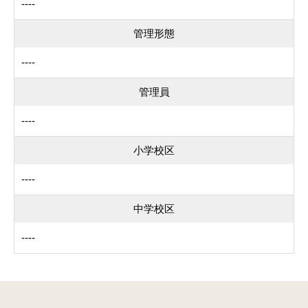
----
管理形態
----
管理員
----
小学校区
----
中学校区
----