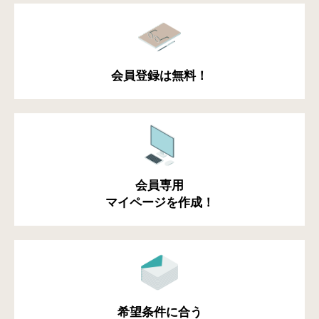
会員登録は無料！
会員専用
マイページを作成！
希望条件に合う