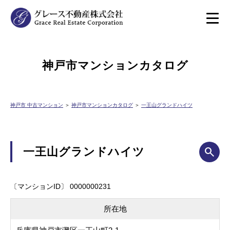
神戸市マンションカタログ
神戸市 中古マンション
＞
神戸市マンションカタログ
＞
一王山グランドハイツ
一王山グランドハイツ
〔マンションID〕 0000000231
所在地