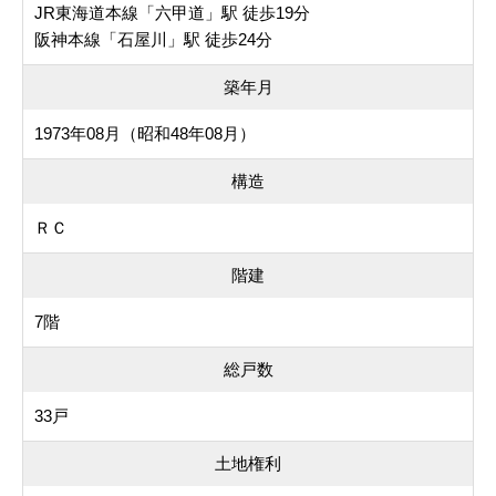
JR東海道本線「六甲道」駅 徒歩19分
阪神本線「石屋川」駅 徒歩24分
築年月
1973年08月（昭和48年08月）
構造
ＲＣ
階建
7階
総戸数
33戸
土地権利