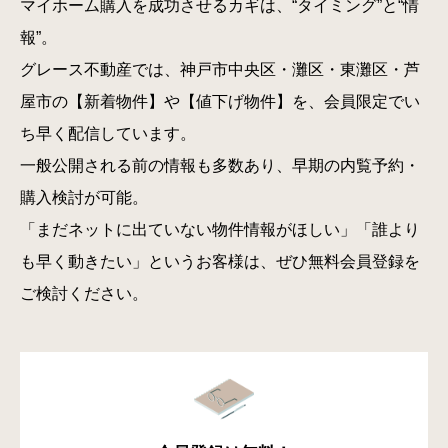
マイホーム購入を成功させるカギは、“タイミング”と“情
報”。
グレース不動産では、神戸市中央区・灘区・東灘区・芦
屋市の【新着物件】や【値下げ物件】を、会員限定でい
ち早く配信しています。
一般公開される前の情報も多数あり、早期の内覧予約・
購入検討が可能。
「まだネットに出ていない物件情報がほしい」「誰より
も早く動きたい」というお客様は、ぜひ無料会員登録を
ご検討ください。