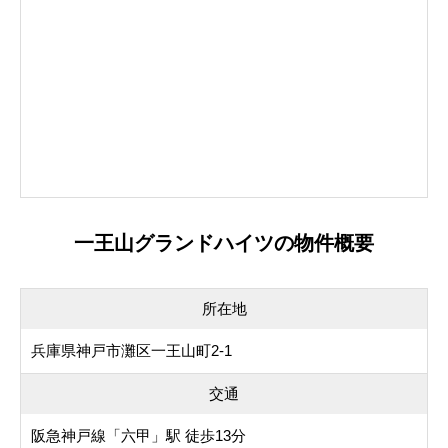
一王山グランドハイツの物件概要
所在地
兵庫県神戸市灘区一王山町2-1
交通
阪急神戸線「六甲」駅 徒歩13分