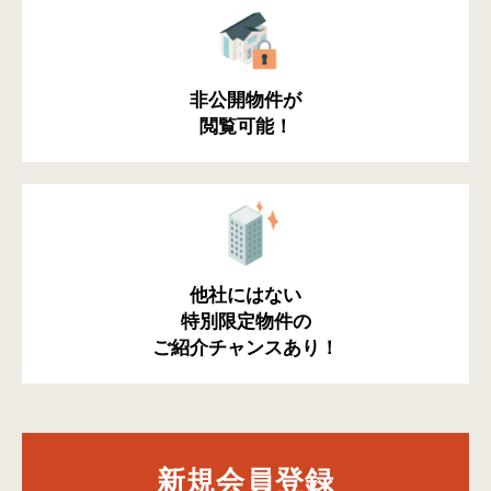
非公開物件が
閲覧可能！
他社にはない
特別限定物件の
ご紹介チャンスあり！
新規会員登録