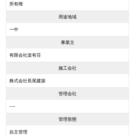
所有権
用途地域
一中
事業主
有限会社楽有荘
施工会社
株式会社長尾建築
管理会社
----
管理形態
自主管理