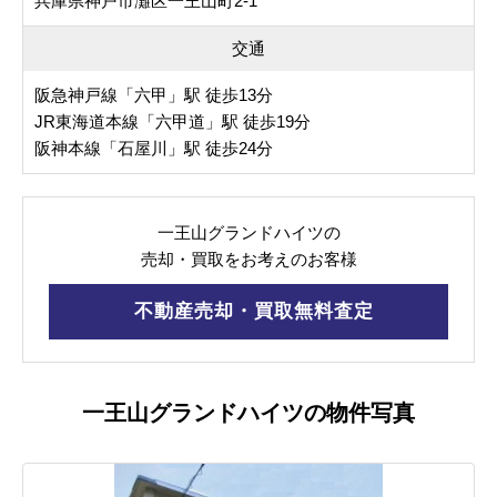
兵庫県神戸市灘区一王山町2-1
交通
阪急神戸線「六甲」駅 徒歩13分
JR東海道本線「六甲道」駅 徒歩19分
阪神本線「石屋川」駅 徒歩24分
一王山グランドハイツの
売却・買取をお考えのお客様
不動産売却・買取無料査定
一王山グランドハイツの物件写真