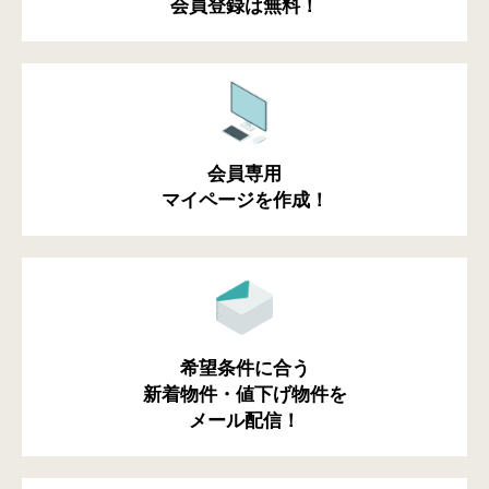
会員登録は無料！
会員専用
マイページを作成！
希望条件に合う
新着物件・値下げ物件を
メール配信！