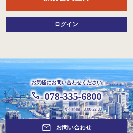
ログイン
お気軽にお問い合わせください
078-335-6800
受付時間：8:00-22:30
お問い合わせ