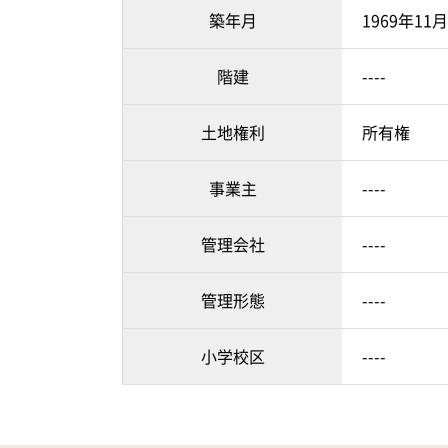
築年月
1969年11
階建
----
土地権利
所有権
事業主
----
管理会社
----
管理形態
----
小学校区
----