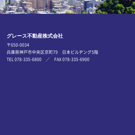
グレース不動産株式会社
〒650-0034
兵庫県神戸市中央区京町79 日本ビルヂング5階
TEL 078-335-6800 ／ FAX 078-335-6900