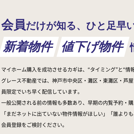
会員
だけが知る、ひと足早
新着物件
値下げ物件
マイホーム購入を成功させるカギは、“タイミング”と“情報
グレース不動産では、神戸市中央区・灘区・東灘区・芦屋
員限定でいち早く配信しています。
一般公開される前の情報も多数あり、早期の内覧予約・購
「まだネットに出ていない物件情報がほしい」「誰よりも
会員登録をご検討ください。