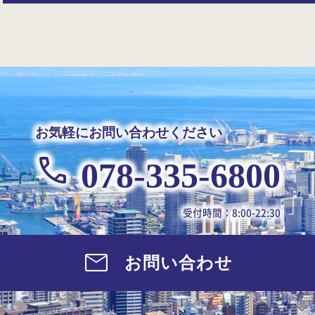
お気軽にお問い合わせください
078-335-6800
受付時間：8:00-22:30
お問い合わせ