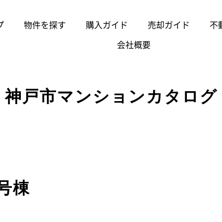
プ
物件を探す
購入ガイド
売却ガイド
不
会社概要
神戸市マンションカタログ
号棟