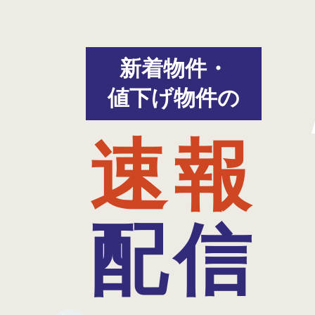
新着物件・
値下げ物件の
速報
配信