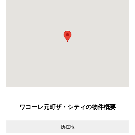
ワコーレ元町ザ・シティの物件概要
所在地