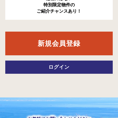
特別限定物件の
ご紹介チャンスあり！
新規会員登録
ログイン