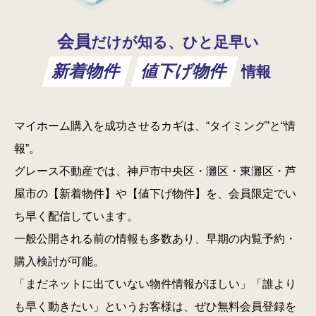
会員
だけが知る、ひと足早い
新着物件
値下げ物件
情報
マイホーム購入を成功させるカギは、“タイミング”と“情
報”。
グレース不動産では、神戸市中央区・灘区・東灘区・芦
屋市の【新着物件】や【値下げ物件】を、会員限定でい
ち早く配信しています。
一般公開される前の情報も多数あり、早期の内覧予約・
購入検討が可能。
「まだネットに出ていない物件情報がほしい」「誰より
も早く動きたい」というお客様は、ぜひ無料会員登録を