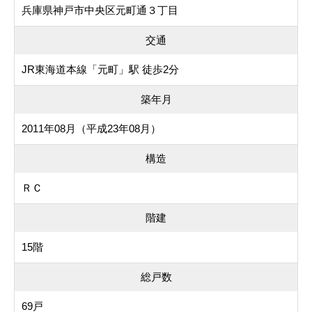
兵庫県神戸市中央区元町通３丁目
交通
JR東海道本線「元町」駅 徒歩2分
築年月
2011年08月（平成23年08月）
構造
ＲＣ
階建
15階
総戸数
69戸