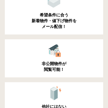
希望条件に合う
新着物件・値下げ物件を
メール配信！
非公開物件が
閲覧可能！
他社にはない