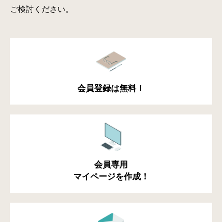
ご検討ください。
会員登録は無料！
会員専用
マイページを作成！