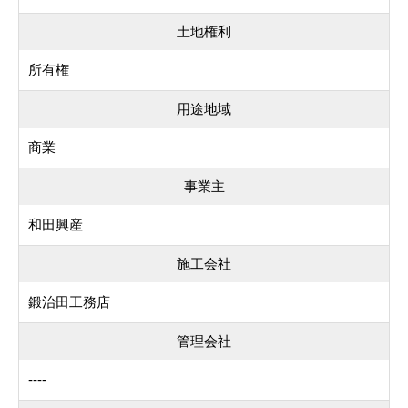
土地権利
所有権
用途地域
商業
事業主
和田興産
施工会社
鍛治田工務店
管理会社
----