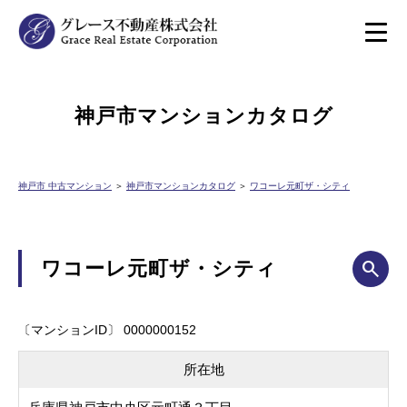
神戸市マンションカタログ
神戸市 中古マンション
＞
神戸市マンションカタログ
＞
ワコーレ元町ザ・シティ
ワコーレ元町ザ・シティ
〔マンションID〕 0000000152
所在地