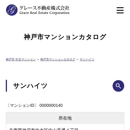
神戸市マンションカタログ
神戸市 中古マンション
＞
神戸市マンションカタログ
＞
サンハイツ
サンハイツ
〔マンションID〕 0000000140
所在地