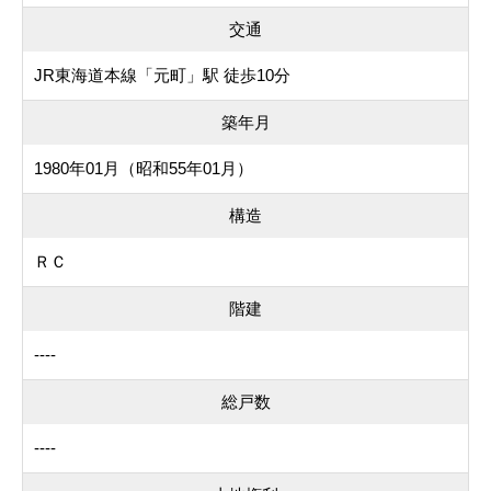
交通
JR東海道本線「元町」駅 徒歩10分
築年月
1980年01月（昭和55年01月）
構造
ＲＣ
階建
----
総戸数
----