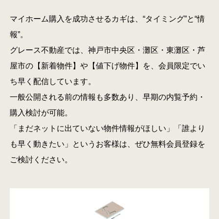
マイホーム購入を成功させるカギは、“タイミング”と“情
報”。
グレース不動産では、神戸市中央区・灘区・東灘区・芦
屋市の【新着物件】や【値下げ物件】を、会員限定でい
ち早く配信しています。
一般公開される前の情報も多数あり、早期の内覧予約・
購入検討が可能。
「まだネットに出ていない物件情報がほしい」「誰より
も早く動きたい」というお客様は、ぜひ無料会員登録を
ご検討ください。