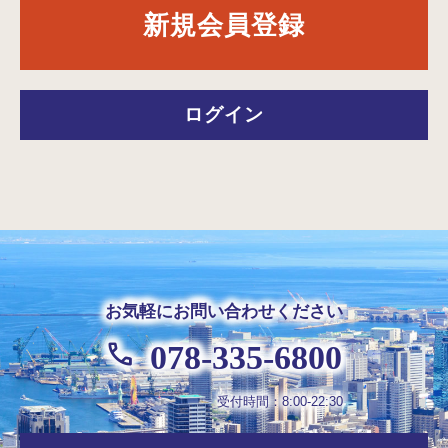
新規会員登録
ログイン
お気軽にお問い合わせください
078-335-6800
受付時間：8:00-22:30