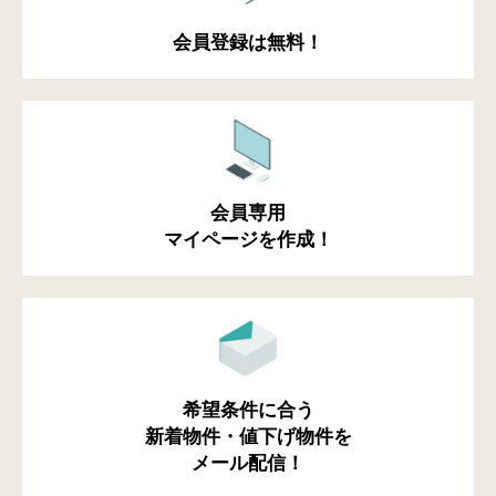
会員登録は無料！
会員専用
マイページを作成！
希望条件に合う
新着物件・値下げ物件を
メール配信！