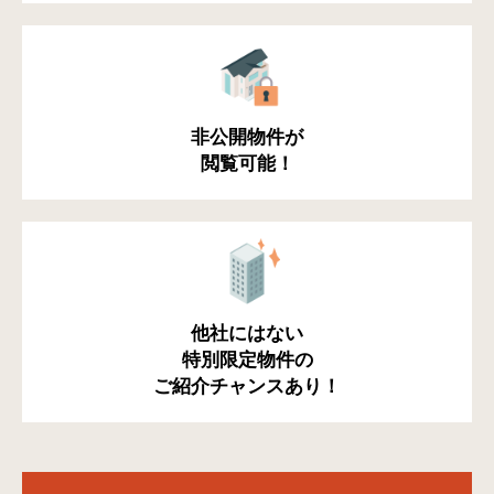
非公開物件が
閲覧可能！
他社にはない
特別限定物件の
ご紹介チャンスあり！