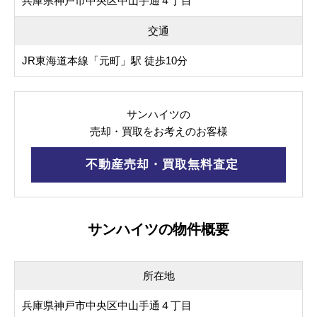
兵庫県神戸市中央区中山手通４丁目
交通
JR東海道本線「元町」駅 徒歩10分
サンハイツの
売却・買取をお考えのお客様
不動産売却・買取無料査定
サンハイツの物件概要
所在地
兵庫県神戸市中央区中山手通４丁目