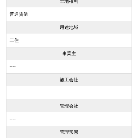
土地権利
普通賃借
用途地域
二住
事業主
----
施工会社
----
管理会社
----
管理形態