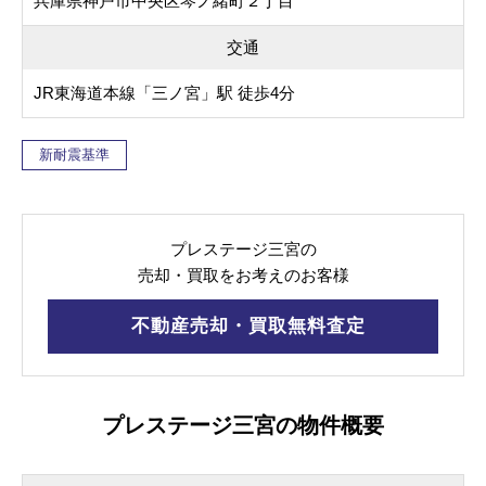
兵庫県神戸市中央区琴ノ緒町２丁目
交通
JR東海道本線「三ノ宮」駅 徒歩4分
新耐震基準
プレステージ三宮の
売却・買取をお考えのお客様
不動産売却・買取無料査定
プレステージ三宮の物件概要