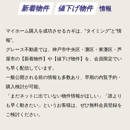
新着物件
値下げ物件
情報
マイホーム購入を成功させるカギは、“タイミング”と“情
報”。
グレース不動産では、神戸市中央区・灘区・東灘区・芦
屋市の【新着物件】や【値下げ物件】を、会員限定でい
ち早く配信しています。
一般公開される前の情報も多数あり、早期の内覧予約・
購入検討が可能。
「まだネットに出ていない物件情報がほしい」「誰より
も早く動きたい」というお客様は、ぜひ無料会員登録を
ご検討ください。