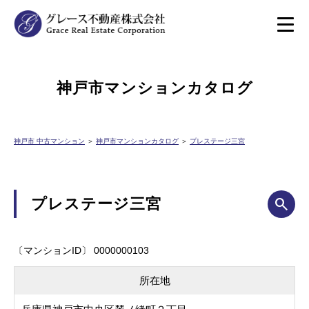
神戸市マンションカタログ
神戸市 中古マンション
＞
神戸市マンションカタログ
＞
プレステージ三宮
プレステージ三宮
〔マンションID〕 0000000103
所在地