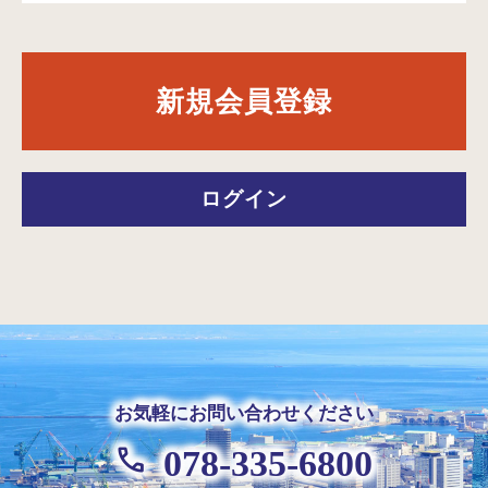
新規会員登録
ログイン
お気軽にお問い合わせください
078-335-6800