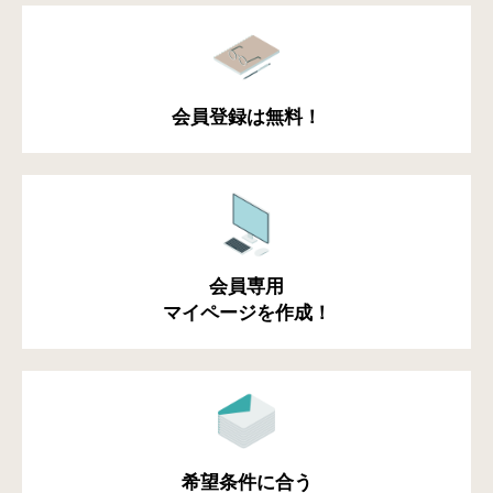
会員登録は無料！
会員専用
マイページを作成！
希望条件に合う