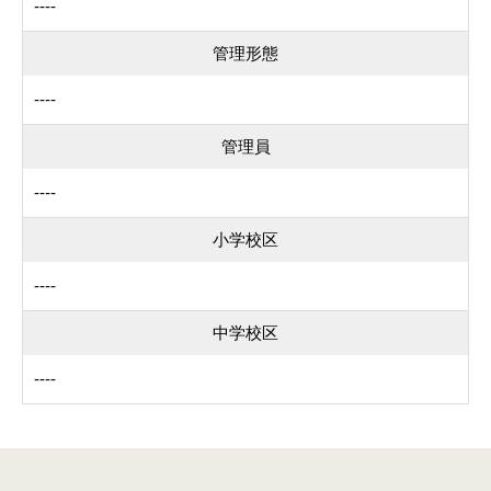
----
管理形態
----
管理員
----
小学校区
----
中学校区
----