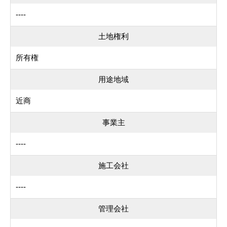
----
土地権利
所有権
用途地域
近商
事業主
----
施工会社
----
管理会社