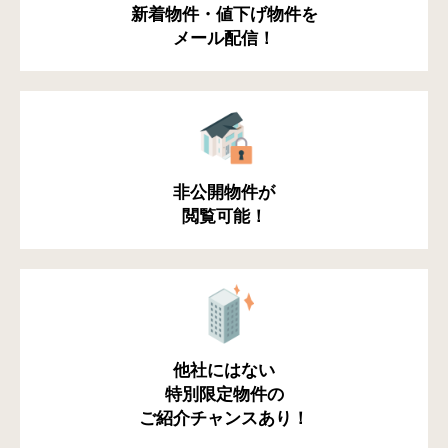
新着物件・値下げ物件を
メール配信！
非公開物件が
閲覧可能！
他社にはない
特別限定物件の
ご紹介チャンスあり！