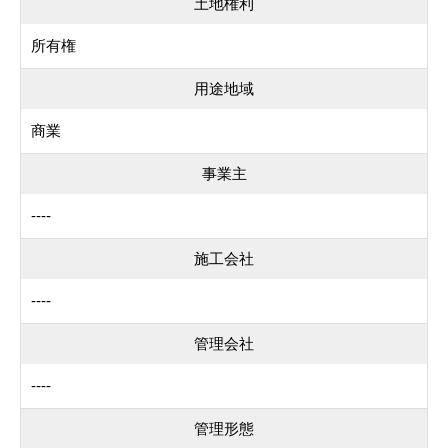
土地権利
所有権
用途地域
商業
事業主
----
施工会社
----
管理会社
----
管理形態