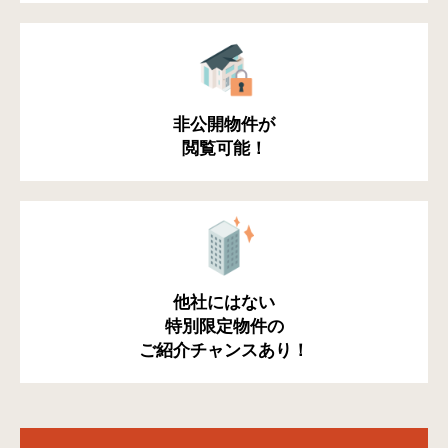
非公開物件が
閲覧可能！
他社にはない
特別限定物件の
ご紹介チャンスあり！