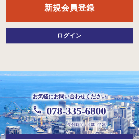
新規会員登録
ログイン
お気軽にお問い合わせください
078-335-6800
受付時間：8:00-22:30