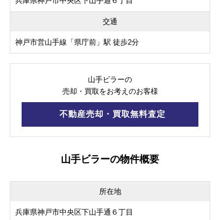
兵庫県神戸市中央区下山手通６丁目
交通
神戸市営山手線「県庁前」駅 徒歩2分
山手ビラーの
売却・買取をお考えのお客様
不動産売却・買取無料査定
山手ビラーの物件概要
所在地
兵庫県神戸市中央区下山手通６丁目