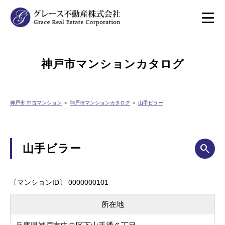
神戸市マンションカタログ
神戸市 中古マンション
＞
神戸市マンションカタログ
＞
山手ビラー
山手ビラー
〔マンションID〕 0000000101
所在地