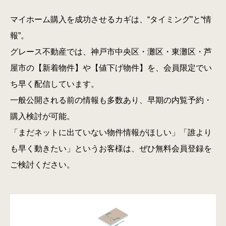
マイホーム購入を成功させるカギは、“タイミング”と“情
報”。
グレース不動産では、神戸市中央区・灘区・東灘区・芦
屋市の【新着物件】や【値下げ物件】を、会員限定でい
ち早く配信しています。
一般公開される前の情報も多数あり、早期の内覧予約・
購入検討が可能。
「まだネットに出ていない物件情報がほしい」「誰より
も早く動きたい」というお客様は、ぜひ無料会員登録を
ご検討ください。