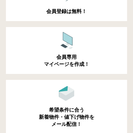
会員登録は無料！
会員専用
マイページを作成！
希望条件に合う
新着物件・値下げ物件を
メール配信！