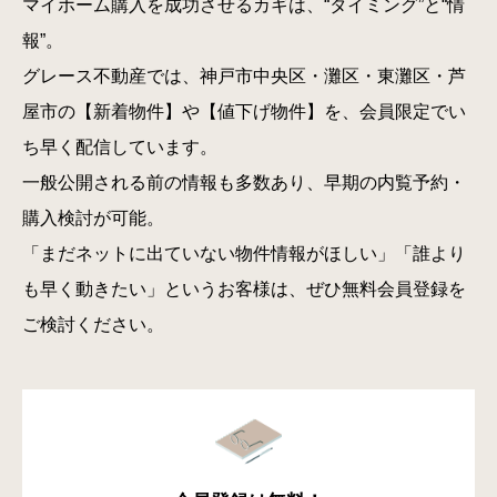
マイホーム購入を成功させるカギは、“タイミング”と“情
報”。
グレース不動産では、神戸市中央区・灘区・東灘区・芦
屋市の【新着物件】や【値下げ物件】を、会員限定でい
ち早く配信しています。
一般公開される前の情報も多数あり、早期の内覧予約・
購入検討が可能。
「まだネットに出ていない物件情報がほしい」「誰より
も早く動きたい」というお客様は、ぜひ無料会員登録を
ご検討ください。