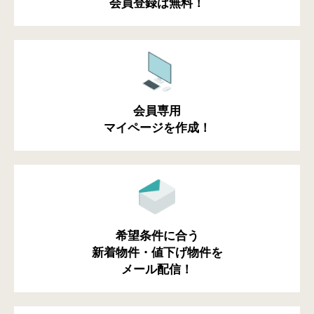
会員登録は無料！
会員専用
マイページを作成！
希望条件に合う
新着物件・値下げ物件を
メール配信！