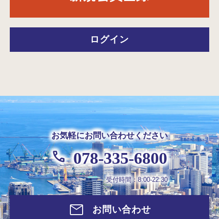
ログイン
お気軽にお問い合わせください
078-335-6800
受付時間：8:00-22:30
お問い合わせ