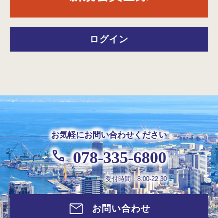
ログイン
お気軽にお問い合わせください
078-335-6800
受付時間：8:00-22:30
お問い合わせ