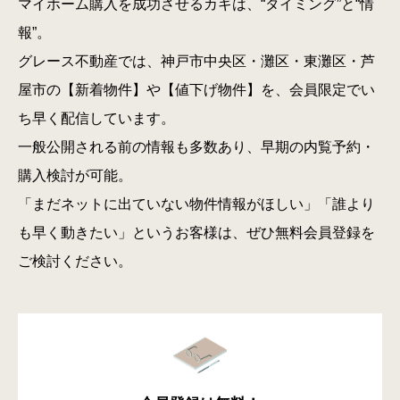
マイホーム購入を成功させるカギは、“タイミング”と“情
報”。
グレース不動産では、神戸市中央区・灘区・東灘区・芦
屋市の【新着物件】や【値下げ物件】を、会員限定でい
ち早く配信しています。
一般公開される前の情報も多数あり、早期の内覧予約・
購入検討が可能。
「まだネットに出ていない物件情報がほしい」「誰より
も早く動きたい」というお客様は、ぜひ無料会員登録を
ご検討ください。