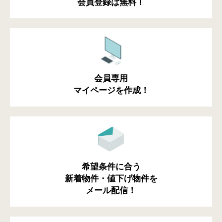
会員登録は無料！
会員専用
マイページを作成！
希望条件に合う
新着物件・値下げ物件を
メール配信！