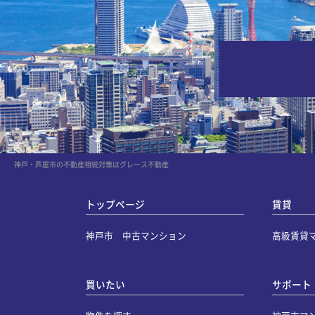
神戸・芦屋市の不動産相続対策はグレース不動産
トップページ
賃貸
神戸市 中古マンション
高級賃貸
買いたい
サポート