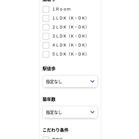
１Ｒｏｏｍ
１ＬＤＫ（Ｋ・ＤＫ）
２ＬＤＫ（Ｋ・ＤＫ）
３ＬＤＫ（Ｋ・ＤＫ）
４ＬＤＫ（Ｋ・ＤＫ）
５ＬＤＫ（Ｋ・ＤＫ）
駅徒歩
築年数
こだわり条件