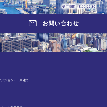
受付時間：8:00-22:30
お問い合わせ
マンション・一戸建て