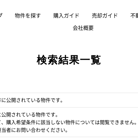
プ
物件を探す
購入ガイド
売却ガイド
不
会社概要
検索結果一覧
方に公開されている物件です。
に公開されている物件です。
て、購入希望条件に該当しない物件については閲覧できません
担当者にお問い合わせください。