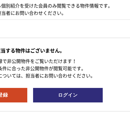
ら個別紹介を受けた会員のみ閲覧できる物件情報です。
担当者にお問い合わせください。
該当する物件はございません。
録で非公開物件をご覧いただけます！
条件に合った非公開物件が閲覧可能です。
については、担当者にお問い合わせください。
登録
ログイン