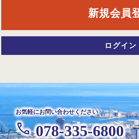
新規会員
ログイン
お気軽にお問い合わせください
078-335-6800