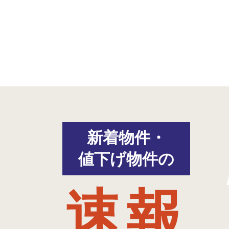
新着物件・
値下げ物件の
速報