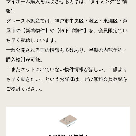
マイホーム購入を成功させるカギは、“タイミング”と“情
報”。
グレース不動産では、神戸市中央区・灘区・東灘区・芦
屋市の【新着物件】や【値下げ物件】を、会員限定でい
ち早く配信しています。
一般公開される前の情報も多数あり、早期の内覧予約・
購入検討が可能。
「まだネットに出ていない物件情報がほしい」「誰より
も早く動きたい」というお客様は、ぜひ無料会員登録を
ご検討ください。