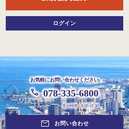
ログイン
お気軽にお問い合わせください
078-335-6800
受付時間：8:00-22:30
お問い合わせ