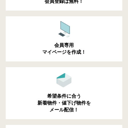
会員登録は無料！
会員専用
マイページを作成！
希望条件に合う
新着物件・値下げ物件を
メール配信！