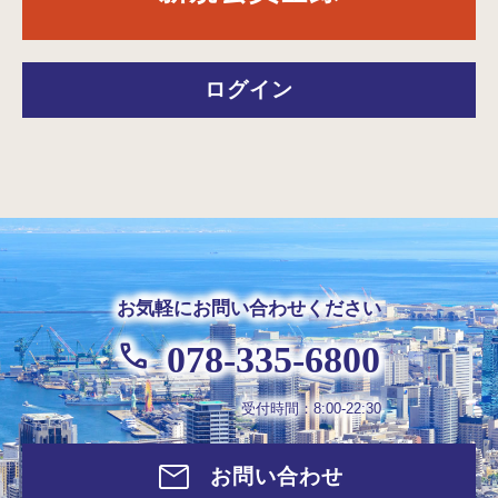
ログイン
お気軽にお問い合わせください
078-335-6800
受付時間：8:00-22:30
お問い合わせ