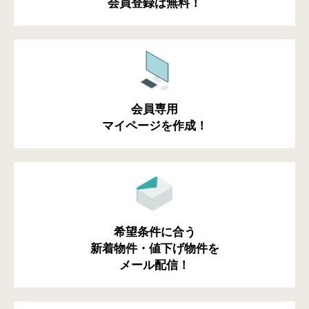
会員登録は無料！
会員専用
マイページを作成！
希望条件に合う
新着物件・値下げ物件を
メール配信！