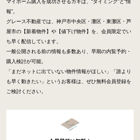
マイホーム購入を成功させるカギは、“タイミング”と“情
報”。
グレース不動産では、神戸市中央区・灘区・東灘区・芦
屋市の【新着物件】や【値下げ物件】を、会員限定でい
ち早く配信しています。
一般公開される前の情報も多数あり、早期の内覧予約・
購入検討が可能。
「まだネットに出ていない物件情報がほしい」「誰より
も早く動きたい」というお客様は、ぜひ無料会員登録を
ご検討ください。