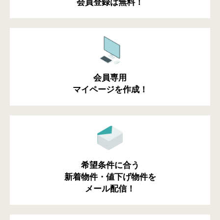
会員登録は無料！
会員専用
マイページを作成！
希望条件に合う
新着物件・値下げ物件を
メール配信！