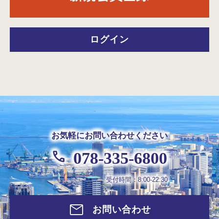
ログイン
お気軽にお問い合わせください
078-335-6800
受付時間：8:00-22:30
お問い合わせ