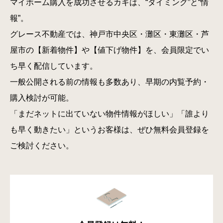
マイホーム購入を成功させるカギは、“タイミング”と“情
報”。
グレース不動産では、神戸市中央区・灘区・東灘区・芦
屋市の【新着物件】や【値下げ物件】を、会員限定でい
ち早く配信しています。
一般公開される前の情報も多数あり、早期の内覧予約・
購入検討が可能。
「まだネットに出ていない物件情報がほしい」「誰より
も早く動きたい」というお客様は、ぜひ無料会員登録を
ご検討ください。