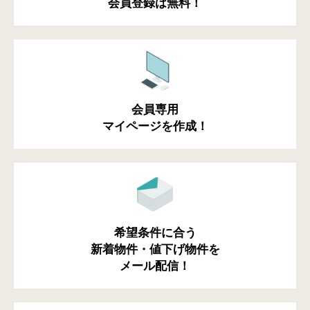
会員登録は無料！
会員専用
マイページを作成！
希望条件に合う
新着物件・値下げ物件を
メール配信！