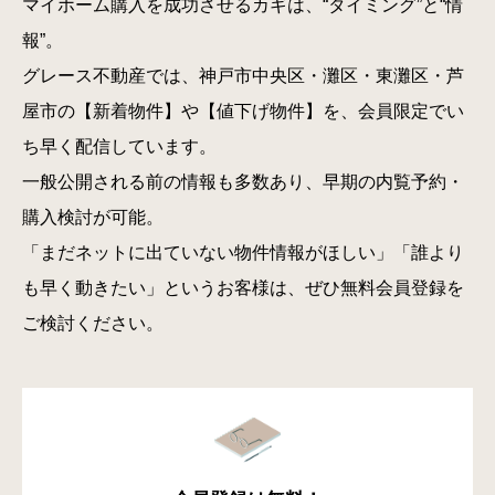
マイホーム購入を成功させるカギは、“タイミング”と“情
報”。
グレース不動産では、神戸市中央区・灘区・東灘区・芦
屋市の【新着物件】や【値下げ物件】を、会員限定でい
ち早く配信しています。
一般公開される前の情報も多数あり、早期の内覧予約・
購入検討が可能。
「まだネットに出ていない物件情報がほしい」「誰より
も早く動きたい」というお客様は、ぜひ無料会員登録を
ご検討ください。