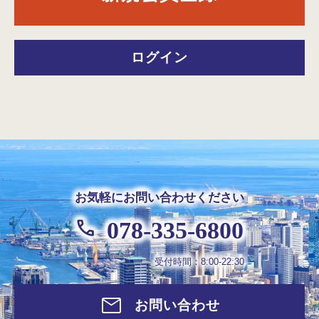
ログイン
お気軽にお問い合わせください
078-335-6800
受付時間：8:00-22:30
お問い合わせ