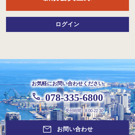
ログイン
お気軽にお問い合わせください
078-335-6800
受付時間：8:00-22:30
お問い合わせ