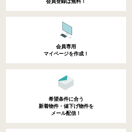
会員登録は無料！
会員専用
マイページを作成！
希望条件に合う
新着物件・値下げ物件を
メール配信！