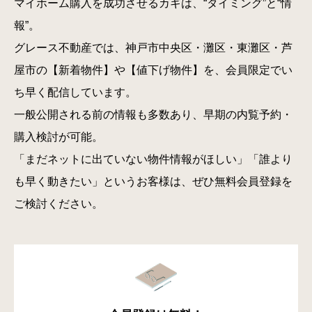
マイホーム購入を成功させるカギは、“タイミング”と“情
報”。
グレース不動産では、神戸市中央区・灘区・東灘区・芦
屋市の【新着物件】や【値下げ物件】を、会員限定でい
ち早く配信しています。
一般公開される前の情報も多数あり、早期の内覧予約・
購入検討が可能。
「まだネットに出ていない物件情報がほしい」「誰より
も早く動きたい」というお客様は、ぜひ無料会員登録を
ご検討ください。