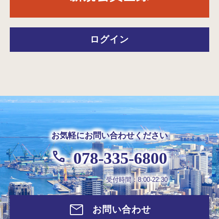
ログイン
お気軽にお問い合わせください
078-335-6800
受付時間：8:00-22:30
お問い合わせ