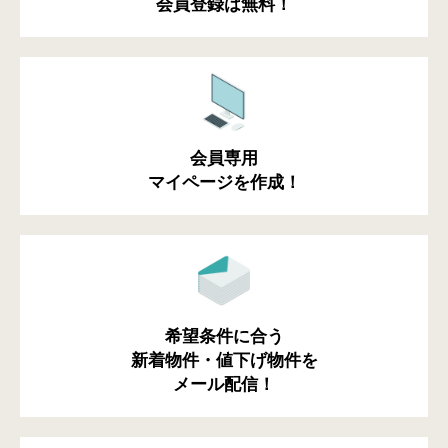
会員登録は無料！
会員専用
マイページを作成！
希望条件に合う
新着物件・値下げ物件を
メール配信！