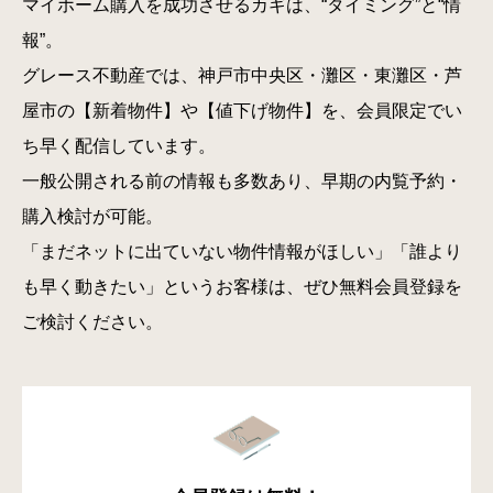
マイホーム購入を成功させるカギは、“タイミング”と“情
報”。
グレース不動産では、神戸市中央区・灘区・東灘区・芦
屋市の【新着物件】や【値下げ物件】を、会員限定でい
ち早く配信しています。
一般公開される前の情報も多数あり、早期の内覧予約・
購入検討が可能。
「まだネットに出ていない物件情報がほしい」「誰より
も早く動きたい」というお客様は、ぜひ無料会員登録を
ご検討ください。