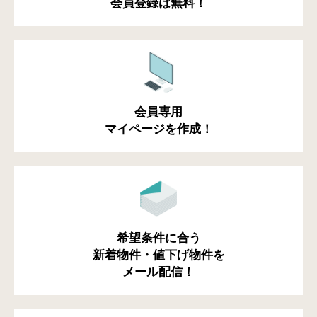
会員登録は無料！
会員専用
マイページを作成！
希望条件に合う
新着物件・値下げ物件を
メール配信！