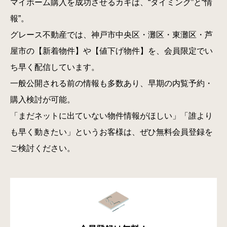
マイホーム購入を成功させるカギは、“タイミング”と“情
報”。
グレース不動産では、神戸市中央区・灘区・東灘区・芦
屋市の【新着物件】や【値下げ物件】を、会員限定でい
ち早く配信しています。
一般公開される前の情報も多数あり、早期の内覧予約・
購入検討が可能。
「まだネットに出ていない物件情報がほしい」「誰より
も早く動きたい」というお客様は、ぜひ無料会員登録を
ご検討ください。