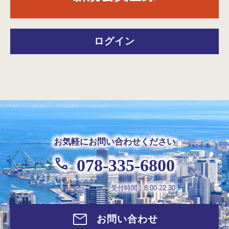
ログイン
お気軽にお問い合わせください
078-335-6800
受付時間：8:00-22:30
お問い合わせ