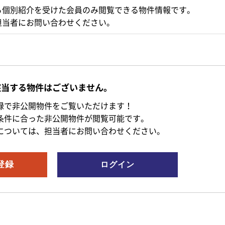
ら個別紹介を受けた会員のみ閲覧できる物件情報です。
担当者にお問い合わせください。
該当する物件はございません。
録で非公開物件をご覧いただけます！
条件に合った非公開物件が閲覧可能です。
については、担当者にお問い合わせください。
登録
ログイン