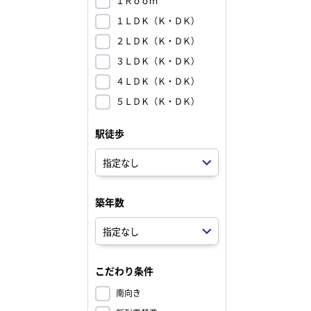
１Ｒｏｏｍ
１ＬＤＫ（Ｋ・ＤＫ）
２ＬＤＫ（Ｋ・ＤＫ）
３ＬＤＫ（Ｋ・ＤＫ）
４ＬＤＫ（Ｋ・ＤＫ）
５ＬＤＫ（Ｋ・ＤＫ）
駅徒歩
築年数
こだわり条件
南向き