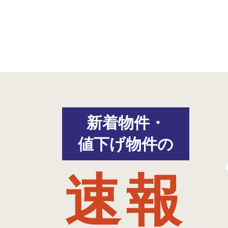
新着物件・
値下げ物件の
速報