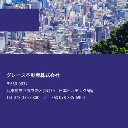
グレース不動産株式会社
〒650-0034
兵庫県神戸市中央区京町79 日本ビルヂング5階
TEL 078-335-6800 ／ FAX 078-335-6900