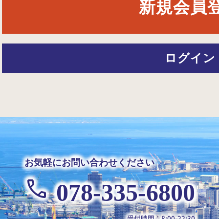
新規会員
ログイン
お気軽にお問い合わせください
078-335-6800
受付時間：8:00-22:30