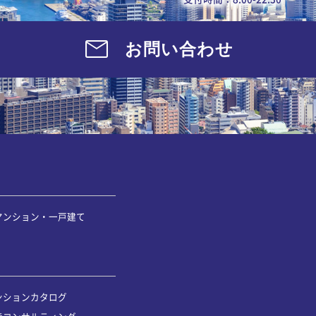
お問い合わせ
マンション・一戸建て
ンションカタログ