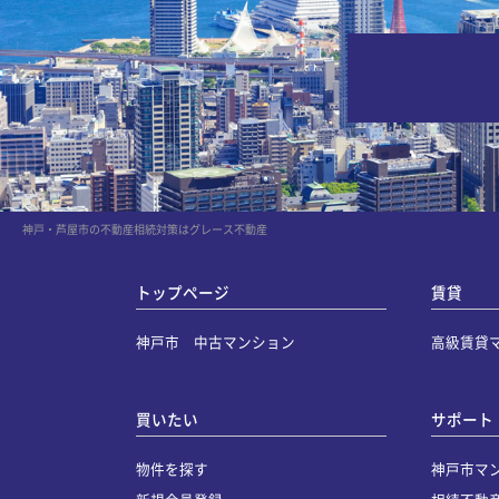
神戸・芦屋市の不動産相続対策はグレース不動産
トップページ
賃貸
神戸市 中古マンション
高級賃貸
買いたい
サポート
物件を探す
神戸市マ