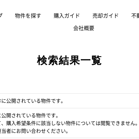
プ
物件を探す
購入ガイド
売却ガイド
不
会社概要
検索結果一覧
方に公開されている物件です。
に公開されている物件です。
て、購入希望条件に該当しない物件については閲覧できません
担当者にお問い合わせください。