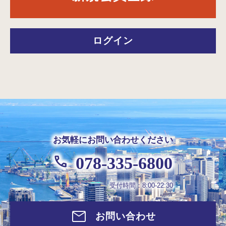
ログイン
お気軽にお問い合わせください
078-335-6800
受付時間：8:00-22:30
お問い合わせ