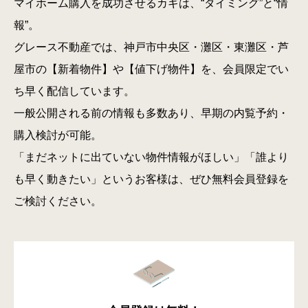
マイホーム購入を成功させるカギは、“タイミング”と“情
報”。
グレース不動産では、神戸市中央区・灘区・東灘区・芦
屋市の【新着物件】や【値下げ物件】を、会員限定でい
ち早く配信しています。
一般公開される前の情報も多数あり、早期の内覧予約・
購入検討が可能。
「まだネットに出ていない物件情報がほしい」「誰より
も早く動きたい」というお客様は、ぜひ無料会員登録を
ご検討ください。