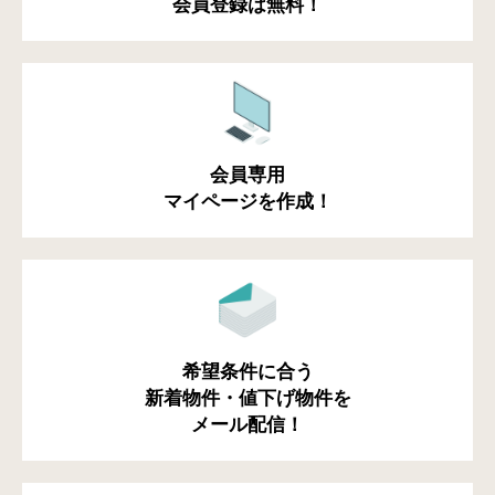
会員登録は無料！
会員専用
マイページを作成！
希望条件に合う
新着物件・値下げ物件を
メール配信！