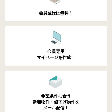
会員登録は無料！
会員専用
マイページを作成！
希望条件に合う
新着物件・値下げ物件を
メール配信！