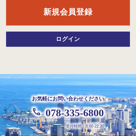
新規会員登録
ログイン
お気軽にお問い合わせください
078-335-6800
受付時間：8:00-22:30