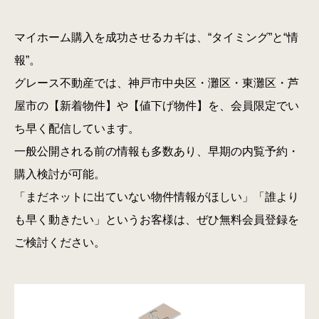
マイホーム購入を成功させるカギは、“タイミング”と“情
報”。
グレース不動産では、神戸市中央区・灘区・東灘区・芦
屋市の【新着物件】や【値下げ物件】を、会員限定でい
ち早く配信しています。
一般公開される前の情報も多数あり、早期の内覧予約・
購入検討が可能。
「まだネットに出ていない物件情報がほしい」「誰より
も早く動きたい」というお客様は、ぜひ無料会員登録を
ご検討ください。