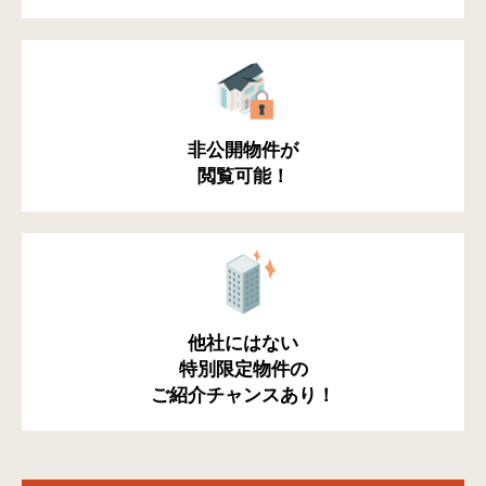
非公開物件が
閲覧可能！
他社にはない
特別限定物件の
ご紹介チャンスあり！