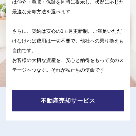
は仲介・買取・保証を同時に提示し、状況に応じた
最適な売却方法を選べます。
さらに、契約は安心の1ヵ月更新制。ご満足いただ
けなければ費用は一切不要で、他社への乗り換えも
自由です。
お客様の大切な資産を、安心と納得をもって次のス
テージへつなぐ。それが私たちの使命です。
不動産売却サービス