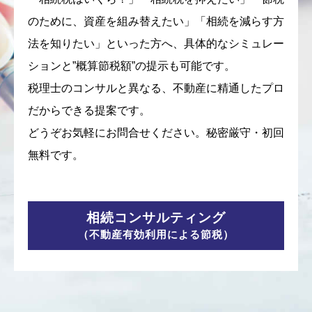
のために、資産を組み替えたい」「相続を減らす方
法を知りたい」といった方へ、具体的なシミュレー
ションと”概算節税額”の提示も可能です。
税理士のコンサルと異なる、不動産に精通したプロ
だからできる提案です。
どうぞお気軽にお問合せください。秘密厳守・初回
無料です。
相続コンサルティング
（不動産有効利用による節税）