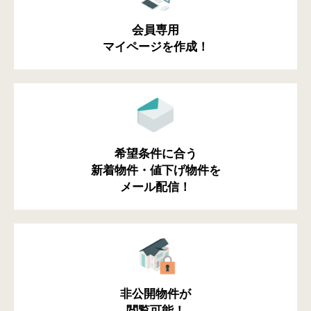
会員専用
マイページを作成！
希望条件に合う
新着物件・値下げ物件を
メール配信！
非公開物件が
閲覧可能！