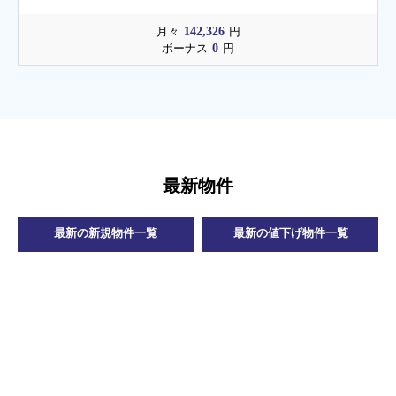
142,326
月々
円
0
ボーナス
円
最新物件
最新の新規物件一覧
最新の値下げ物件一覧