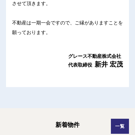
させて頂きます。
不動産は一期一会ですので、ご縁がありますことを
願っております。
グレース不動産株式会社
新井 宏茂
代表取締役
新着物件
一覧