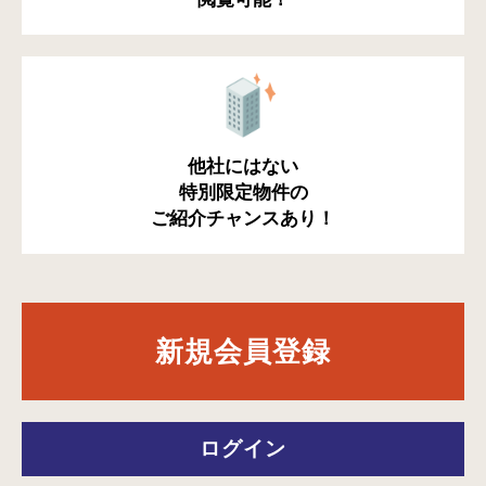
他社にはない
特別限定物件の
ご紹介チャンスあり！
新規会員登録
ログイン