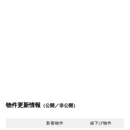
物件更新情報
（公開／非公開）
新着物件
値下げ物件