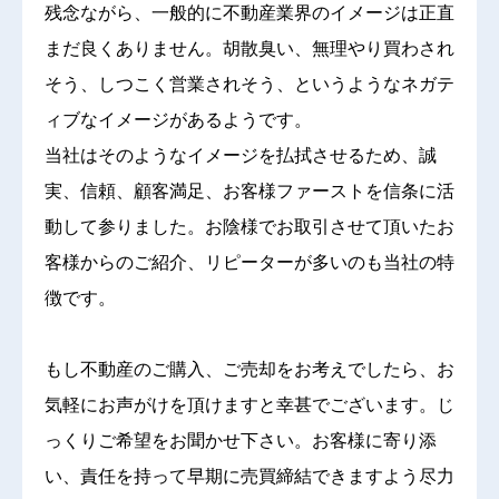
残念ながら、一般的に不動産業界のイメージは正直
まだ良くありません。胡散臭い、無理やり買わされ
そう、しつこく営業されそう、というようなネガテ
ィブなイメージがあるようです。
当社はそのようなイメージを払拭させるため、誠
実、信頼、顧客満足、お客様ファーストを信条に活
動して参りました。お陰様でお取引させて頂いたお
客様からのご紹介、リピーターが多いのも当社の特
徴です。
もし不動産のご購入、ご売却をお考えでしたら、お
気軽にお声がけを頂けますと幸甚でございます。じ
っくりご希望をお聞かせ下さい。お客様に寄り添
い、責任を持って早期に売買締結できますよう尽力