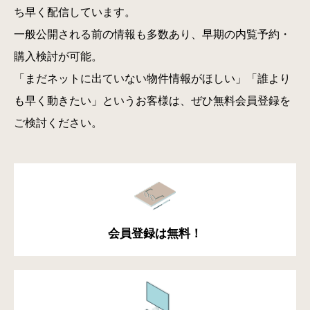
ち早く配信しています。
一般公開される前の情報も多数あり、早期の内覧予約・
購入検討が可能。
「まだネットに出ていない物件情報がほしい」「誰より
も早く動きたい」というお客様は、ぜひ無料会員登録を
ご検討ください。
会員登録は無料！