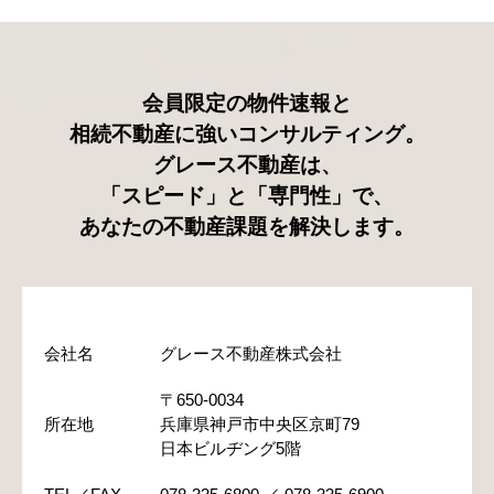
会員限定の物件速報と
相続不動産に強いコンサルティング。
グレース不動産は、
「スピード」と「専門性」で、
あなたの不動産課題を解決します。
会社名
グレース不動産株式会社
〒650-0034
所在地
兵庫県神戸市中央区京町79
日本ビルヂング5階