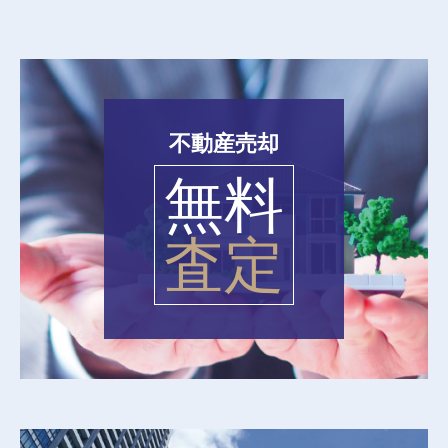
不動産売却
無料
査定