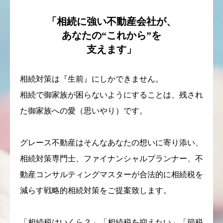
「相続に強い不動産会社が、
あなたの“これから”を
支えます」
相続対策は『生前』にしかできません。
相続で御家族が困らないようにすることは、残され
た御家族への愛（思いやり）です。
グレース不動産はそんなあなたの想いに寄り添い、
相続対策専門士、ファイナンシャルプランナー、不
動産コンサルティングマスターが合法的に相続税を
減らす戦略的相続対策をご提案致します。
「相続税はいくら？」「相続税を抑えたい」「節税