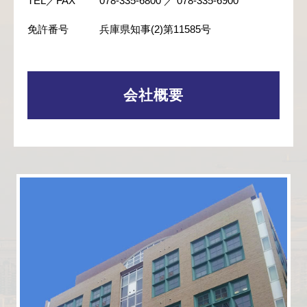
TEL／FAX
078-335-6800 ／ 078-335-6900
免許番号
兵庫県知事(2)第11585号
会社概要